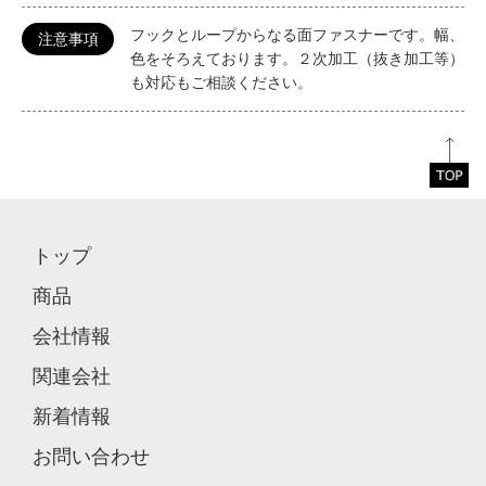
フックとループからなる面ファスナーです。幅、
注意事項
色をそろえております。２次加工（抜き加工等）
も対応もご相談ください。
トップ
商品
会社情報
関連会社
新着情報
お問い合わせ