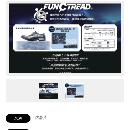
防滑片
名称