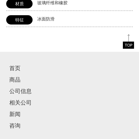
玻璃纤维和橡胶
材质
冰面防滑
特征
首页
商品
公司信息
相关公司
新闻
咨询