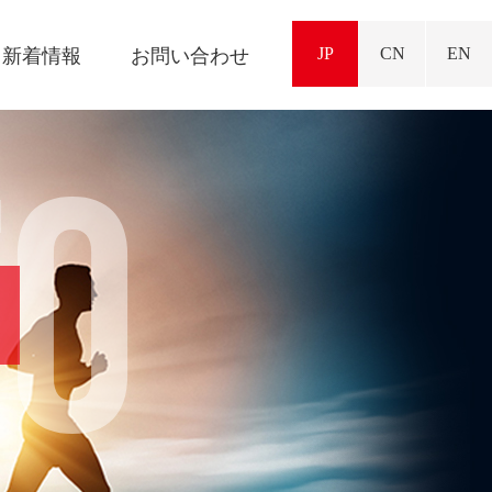
JP
CN
EN
新着情報
お問い合わせ
TO