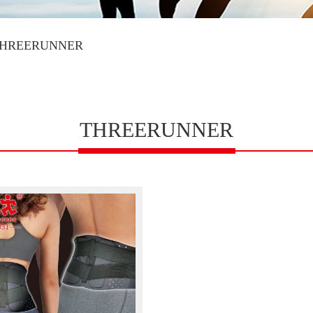
HREERUNNER
THREERUNNER