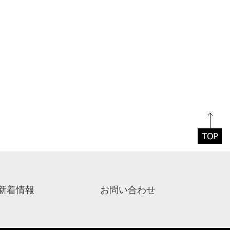
新着情報
お問い合わせ