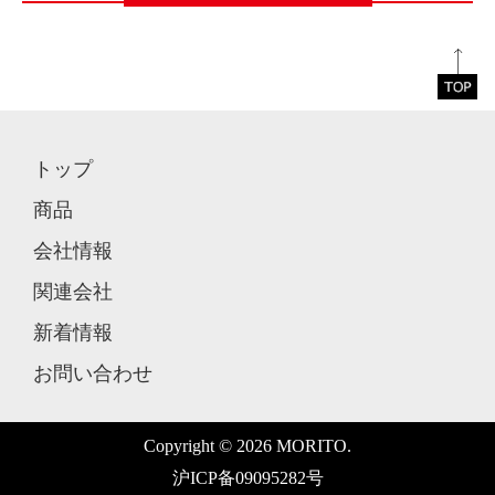
トップ
商品
会社情報
関連会社
新着情報
お問い合わせ
Copyright © 2026 MORITO.
沪ICP备09095282号